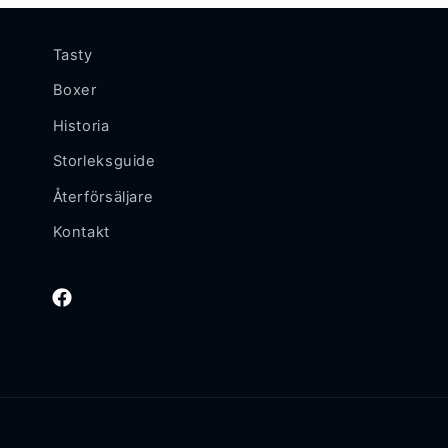
Tasty
Boxer
Historia
Storleksguide
Återförsäljare
Kontakt
Facebook